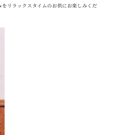
甘みをリラックスタイムのお供にお楽しみくだ