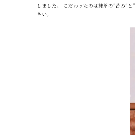
しました。 こだわったのは抹茶の”苦み”
さい。