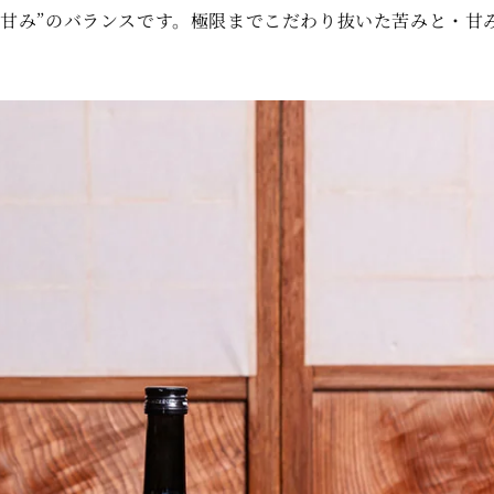
と”甘み”のバランスです。極限までこだわり抜いた苦みと・